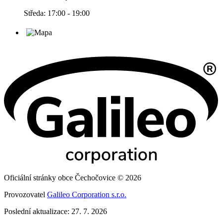
Středa: 17:00 - 19:00
Oficiální stránky obce Čechočovice © 2026
Provozovatel
Galileo Corporation s.r.o.
Poslední aktualizace: 27. 7. 2026