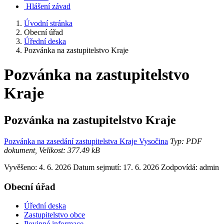
Hlášení závad
Úvodní stránka
Obecní úřad
Úřední deska
Pozvánka na zastupitelstvo Kraje
Pozvánka na zastupitelstvo
Kraje
Pozvánka na zastupitelstvo Kraje
Pozvánka na zasedání zastupitelstva Kraje Vysočina
Typ: PDF
dokument, Velikost: 377.49 kB
Vyvěšeno: 4. 6. 2026
Datum sejmutí: 17. 6. 2026
Zodpovídá:
admin
Obecní úřad
Úřední deska
Zastupitelstvo obce
Povinné informace