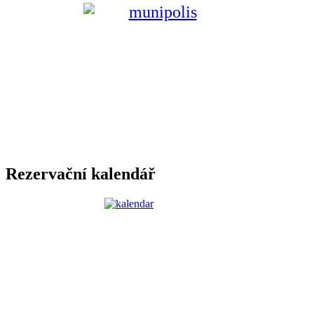
Rezervační kalendář