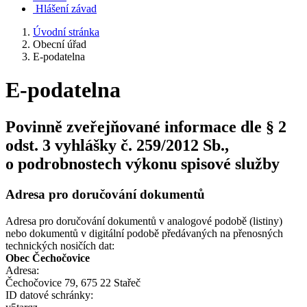
Hlášení závad
Úvodní stránka
Obecní úřad
E-podatelna
E-podatelna
Povinně zveřejňované informace dle § 2
odst. 3 vyhlášky č. 259/2012 Sb.,
o podrobnostech výkonu spisové služby
Adresa pro doručování dokumentů
Adresa pro doručování dokumentů v analogové podobě (listiny)
nebo dokumentů v digitální podobě předávaných na přenosných
technických nosičích dat:
Obec Čechočovice
Adresa:
Čechočovice 79, 675 22 Stařeč
ID datové schránky: