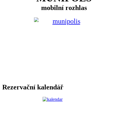
mobilní rozhlas
Rezervační kalendář