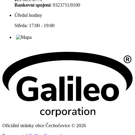
Bankovní spojení:
9323711/0100
Úřední hodiny
Středa: 17:00 - 19:00
Oficiální stránky obce Čechočovice © 2026