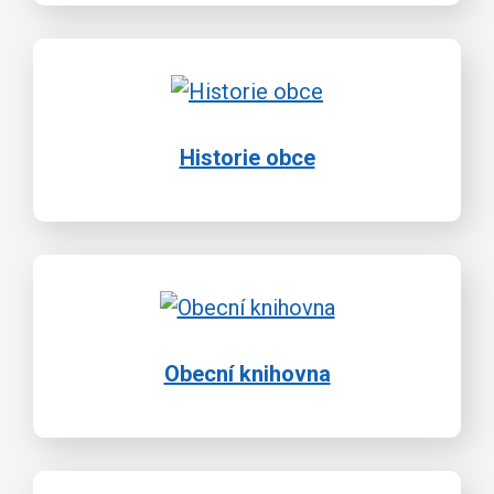
Historie obce
Obecní knihovna