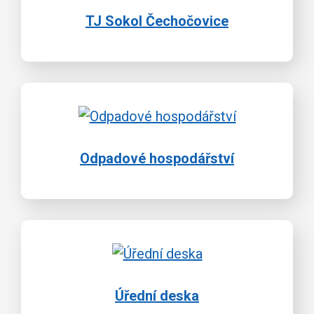
TJ Sokol Čechočovice
Odpadové hospodářství
Úřední deska