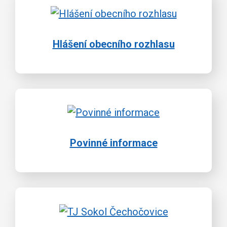
Hlášení obecního rozhlasu
Povinné informace