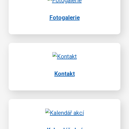
Fotogalerie
Kontakt