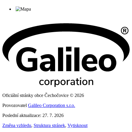
Oficiální stránky obce Čechočovice © 2026
Provozovatel
Galileo Corporation s.r.o.
Poslední aktualizace: 27. 7. 2026
Změna vzhledu
,
Struktura stránek
,
Vytisknout