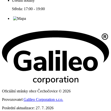
Úřední hodiny
Středa: 17:00 - 19:00
Oficiální stránky obce Čechočovice © 2026
Provozovatel
Galileo Corporation s.r.o.
Poslední aktualizace: 27. 7. 2026