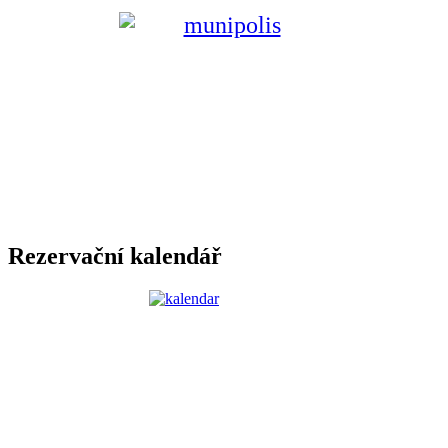
Rezervační kalendář