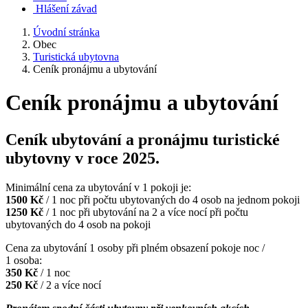
Hlášení závad
Úvodní stránka
Obec
Turistická ubytovna
Ceník pronájmu a ubytování
Ceník pronájmu a ubytování
Ceník ubytování a pronájmu turistické
ubytovny v roce 2025.
Minimální cena za ubytování v 1 pokoji je:
1500 Kč
/ 1 noc při počtu ubytovaných do 4 osob na jednom pokoji
1250 Kč
/ 1 noc při ubytování na 2 a více nocí při počtu
ubytovaných do 4 osob na pokoji
Cena za ubytování 1 osoby při plném obsazení pokoje noc /
1 osoba:
350 Kč
/ 1 noc
250 Kč
/ 2 a více nocí