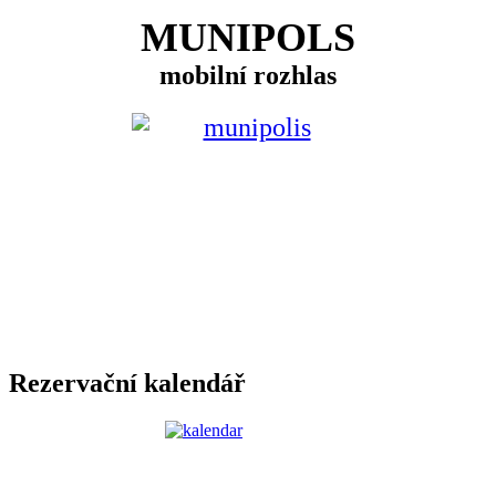
MUNIPOLS
mobilní rozhlas
Rezervační kalendář