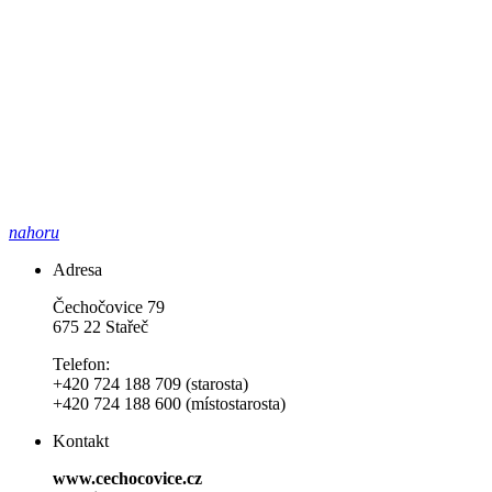
nahoru
Adresa
Čechočovice 79
675 22 Stařeč
Telefon:
+420 724 188 709 (starosta)
+420 724 188 600 (místostarosta)
Kontakt
www.cechocovice.cz