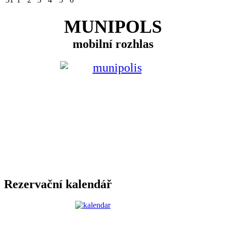
MUNIPOLS
mobilní rozhlas
Rezervační kalendář