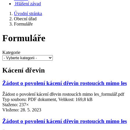
Hlášení závad
Úvodní stránka
Obecní úřad
Formuláře
Formuláře
Kategorie
Kácení dřevin
Žádost o povolení kácení dřevin rostoucích mimo les
Žádost o povolení kácení dřevin rostoucích mimo les_formulář.pdf
Typ souboru: PDF dokument, Velikost: 169,8 kB
Staženo: 237×
Vloženo:
28. 5. 2023
Žádost o povolení kácení dřevin rostoucích mimo les