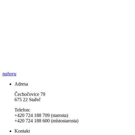
nahoru
Adresa
Čechočovice 79
675 22 Stařeč
Telefon:
+420 724 188 709 (starosta)
+420 724 188 600 (místostarosta)
Kontakt