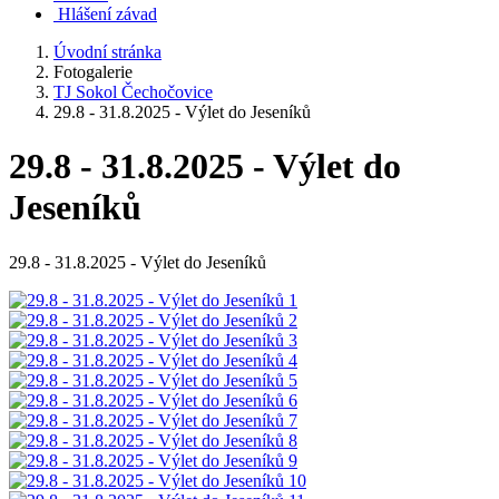
Hlášení závad
Úvodní stránka
Fotogalerie
TJ Sokol Čechočovice
29.8 - 31.8.2025 - Výlet do Jeseníků
29.8 - 31.8.2025 - Výlet do
Jeseníků
29.8 - 31.8.2025 - Výlet do Jeseníků