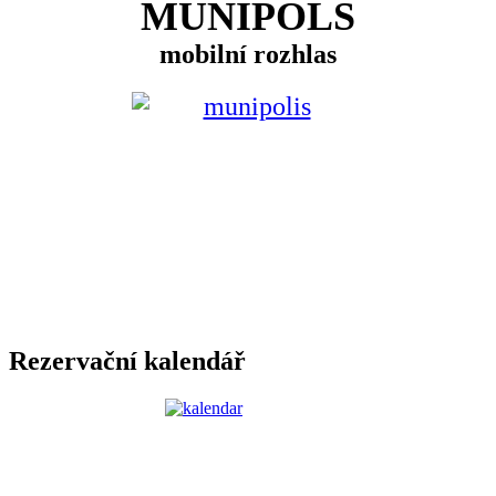
MUNIPOLS
mobilní rozhlas
Rezervační kalendář