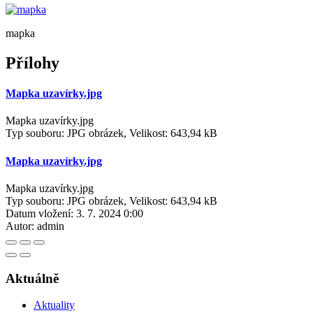
mapka
Přílohy
Mapka uzavírky.jpg
Mapka uzavírky.jpg
Typ souboru: JPG obrázek, Velikost: 643,94 kB
Mapka uzavírky.jpg
Mapka uzavírky.jpg
Typ souboru: JPG obrázek, Velikost: 643,94 kB
Datum vložení:
3. 7. 2024 0:00
Autor:
admin
Aktuálně
Aktuality