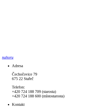
nahoru
Adresa
Čechočovice 79
675 22 Stařeč
Telefon:
+420 724 188 709 (starosta)
+420 724 188 600 (místostarosta)
Kontakt