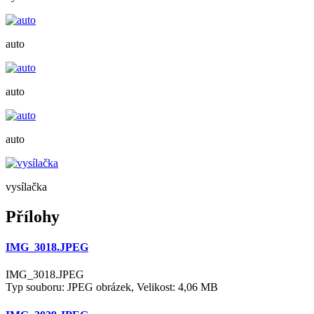
auto
auto
auto
vysílačka
Přílohy
IMG_3018.JPEG
IMG_3018.JPEG
Typ souboru: JPEG obrázek, Velikost: 4,06 MB