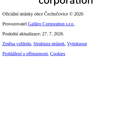
Oficiální stránky obce Čechočovice © 2026
Provozovatel
Galileo Corporation s.r.o.
Poslední aktualizace: 27. 7. 2026
Změna vzhledu
,
Struktura stránek
,
Vytisknout
Prohlášení o přístupnosti
,
Cookies