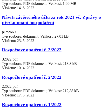
Typ souboru: PDF dokument, Velikost: 1,99 MB
Vloženo:
14. 6. 2022
Návrh závěrečného účtu za rok 2021 vč. Zprávy o
přezkoumání hospodaření
p1=2669
Typ souboru: dokument, Velikost: 27,01 kB
Vloženo:
23. 5. 2022
Rozpočtové opatření č. 3/2022
32022.pdf
Typ souboru: PDF dokument, Velikost: 218,3 kB
Vloženo:
10. 4. 2022
Rozpočtové opatření č. 2/2022
22022.pdf
Typ souboru: PDF dokument, Velikost: 212,88 kB
Vloženo:
17. 3. 2022
Rozpočtové opatření č. 1/2022