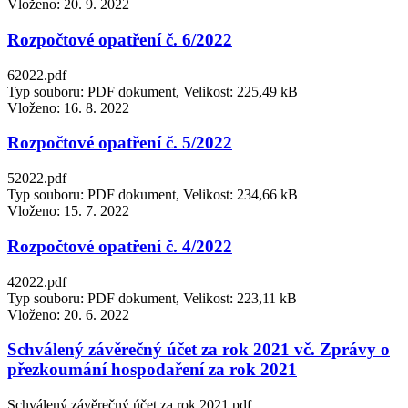
Vloženo:
20. 9. 2022
Rozpočtové opatření č. 6/2022
62022.pdf
Typ souboru: PDF dokument, Velikost: 225,49 kB
Vloženo:
16. 8. 2022
Rozpočtové opatření č. 5/2022
52022.pdf
Typ souboru: PDF dokument, Velikost: 234,66 kB
Vloženo:
15. 7. 2022
Rozpočtové opatření č. 4/2022
42022.pdf
Typ souboru: PDF dokument, Velikost: 223,11 kB
Vloženo:
20. 6. 2022
Schválený závěrečný účet za rok 2021 vč. Zprávy o
přezkoumání hospodaření za rok 2021
Schválený závěrečný účet za rok 2021.pdf