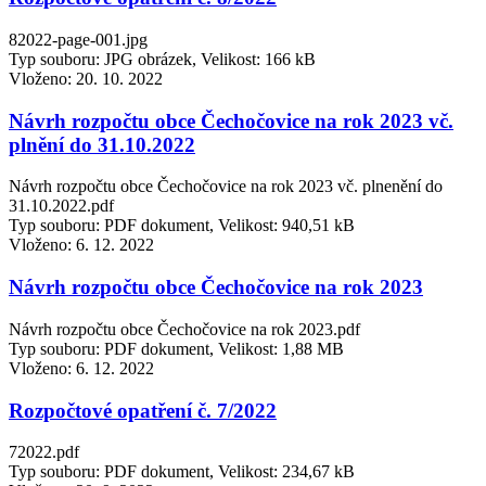
82022-page-001.jpg
Typ souboru: JPG obrázek, Velikost: 166 kB
Vloženo:
20. 10. 2022
Návrh rozpočtu obce Čechočovice na rok 2023 vč.
plnění do 31.10.2022
Návrh rozpočtu obce Čechočovice na rok 2023 vč. plnenění do
31.10.2022.pdf
Typ souboru: PDF dokument, Velikost: 940,51 kB
Vloženo:
6. 12. 2022
Návrh rozpočtu obce Čechočovice na rok 2023
Návrh rozpočtu obce Čechočovice na rok 2023.pdf
Typ souboru: PDF dokument, Velikost: 1,88 MB
Vloženo:
6. 12. 2022
Rozpočtové opatření č. 7/2022
72022.pdf
Typ souboru: PDF dokument, Velikost: 234,67 kB