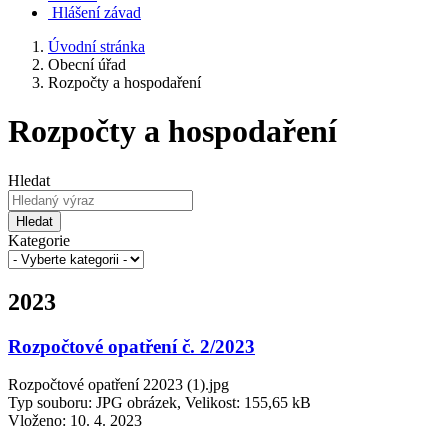
Hlášení závad
Úvodní stránka
Obecní úřad
Rozpočty a hospodaření
Rozpočty a hospodaření
Hledat
Hledat
Kategorie
2023
Rozpočtové opatření č. 2/2023
Rozpočtové opatření 22023 (1).jpg
Typ souboru: JPG obrázek, Velikost: 155,65 kB
Vloženo:
10. 4. 2023