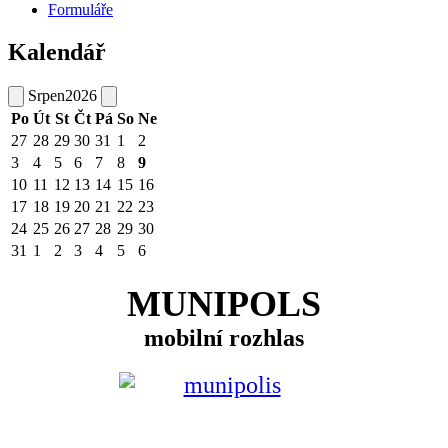
Formuláře
Kalendář
Srpen
2026
Po
Út
St
Čt
Pá
So
Ne
27
28
29
30
31
1
2
3
4
5
6
7
8
9
10
11
12
13
14
15
16
17
18
19
20
21
22
23
24
25
26
27
28
29
30
31
1
2
3
4
5
6
MUNIPOLS
mobilní rozhlas