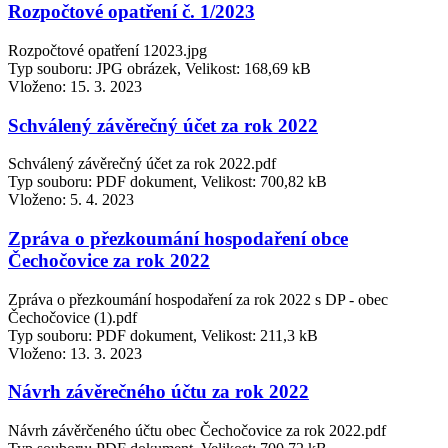
Rozpočtové opatření č. 1/2023
Rozpočtové opatření 12023.jpg
Typ souboru: JPG obrázek, Velikost: 168,69 kB
Vloženo:
15. 3. 2023
Schválený závěrečný účet za rok 2022
Schválený závěrečný účet za rok 2022.pdf
Typ souboru: PDF dokument, Velikost: 700,82 kB
Vloženo:
5. 4. 2023
Zpráva o přezkoumání hospodaření obce
Čechočovice za rok 2022
Zpráva o přezkoumání hospodaření za rok 2022 s DP - obec
Čechočovice (1).pdf
Typ souboru: PDF dokument, Velikost: 211,3 kB
Vloženo:
13. 3. 2023
Návrh závěrečného účtu za rok 2022
Návrh závěrčeného účtu obec Čechočovice za rok 2022.pdf