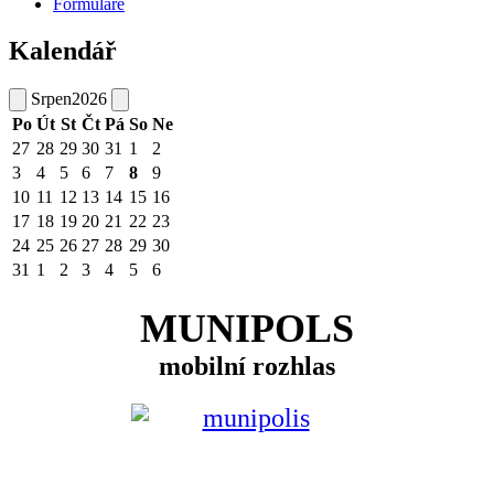
Formuláře
Kalendář
Srpen
2026
Po
Út
St
Čt
Pá
So
Ne
27
28
29
30
31
1
2
3
4
5
6
7
8
9
10
11
12
13
14
15
16
17
18
19
20
21
22
23
24
25
26
27
28
29
30
31
1
2
3
4
5
6
MUNIPOLS
mobilní rozhlas