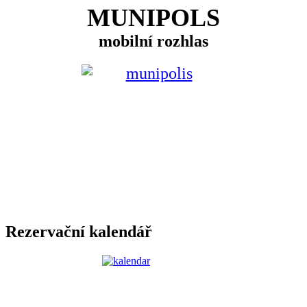
MUNIPOLS
mobilní rozhlas
Rezervační kalendář