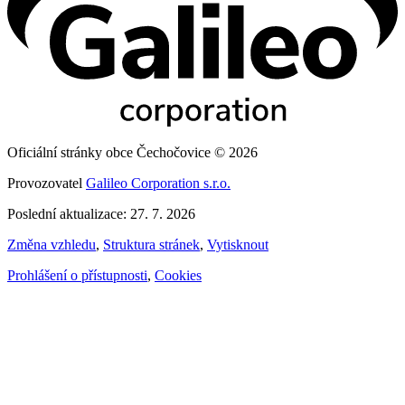
Oficiální stránky obce Čechočovice © 2026
Provozovatel
Galileo Corporation s.r.o.
Poslední aktualizace: 27. 7. 2026
Změna vzhledu
,
Struktura stránek
,
Vytisknout
Prohlášení o přístupnosti
,
Cookies