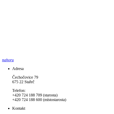
nahoru
Adresa
Čechočovice 79
675 22 Stařeč
Telefon:
+420 724 188 709 (starosta)
+420 724 188 600 (místostarosta)
Kontakt