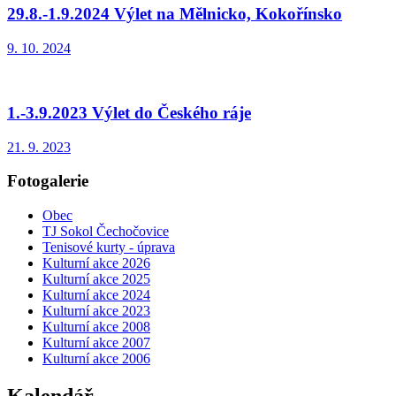
29.8.-1.9.2024 Výlet na Mělnicko, Kokořínsko
9. 10. 2024
1.-3.9.2023 Výlet do Českého ráje
21. 9. 2023
Fotogalerie
Obec
TJ Sokol Čechočovice
Tenisové kurty - úprava
Kulturní akce 2026
Kulturní akce 2025
Kulturní akce 2024
Kulturní akce 2023
Kulturní akce 2008
Kulturní akce 2007
Kulturní akce 2006
Kalendář