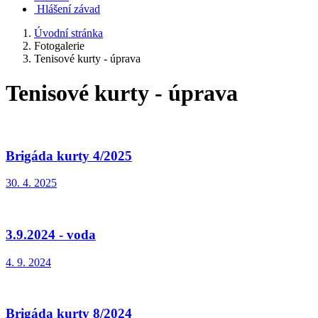
Hlášení závad
Úvodní stránka
Fotogalerie
Tenisové kurty - úprava
Tenisové kurty - úprava
Brigáda kurty 4/2025
30. 4. 2025
3.9.2024 - voda
4. 9. 2024
Brigáda kurty 8/2024