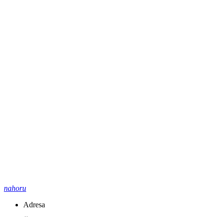
nahoru
Adresa