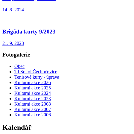
14. 8. 2024
Brigáda kurty 9/2023
21. 9. 2023
Fotogalerie
Obec
TJ Sokol Čechočovice
Tenisové kurty - úprava
Kulturní akce 2026
Kulturní akce 2025
Kulturní akce 2024
Kulturní akce 2023
Kulturní akce 2008
Kulturní akce 2007
Kulturní akce 2006
Kalendář