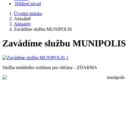
Hlášení závad
Úvodní stránka
Aktuálně
Aktuality
Zavádíme službu MUNIPOLIS
Zavádíme službu MUNIPOLIS
Služba mobilního rozhlasu pro občany - ZDARMA