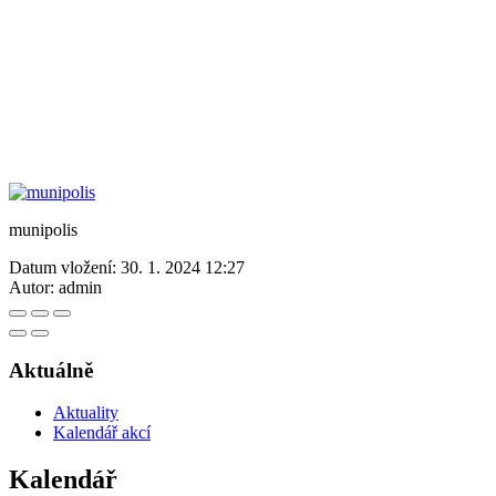
munipolis
Datum vložení:
30. 1. 2024 12:27
Autor:
admin
Aktuálně
Aktuality
Kalendář akcí
Kalendář