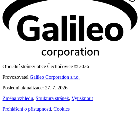
Oficiální stránky obce Čechočovice © 2026
Provozovatel
Galileo Corporation s.r.o.
Poslední aktualizace: 27. 7. 2026
Změna vzhledu
,
Struktura stránek
,
Vytisknout
Prohlášení o přístupnosti
,
Cookies