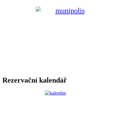
Rezervační kalendář