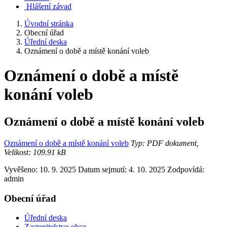
Hlášení závad
Úvodní stránka
Obecní úřad
Úřední deska
Oznámení o době a místě konání voleb
Oznámení o době a místě
konání voleb
Oznámení o době a místě konání voleb
Oznámení o době a místě konání voleb
Typ: PDF dokument,
Velikost: 109.91 kB
Vyvěšeno: 10. 9. 2025
Datum sejmutí: 4. 10. 2025
Zodpovídá:
admin
Obecní úřad
Úřední deska
Zastupitelstvo obce