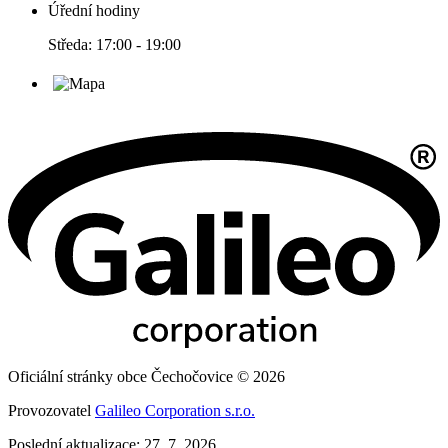
Úřední hodiny
Středa: 17:00 - 19:00
Oficiální stránky obce Čechočovice © 2026
Provozovatel
Galileo Corporation s.r.o.
Poslední aktualizace: 27. 7. 2026