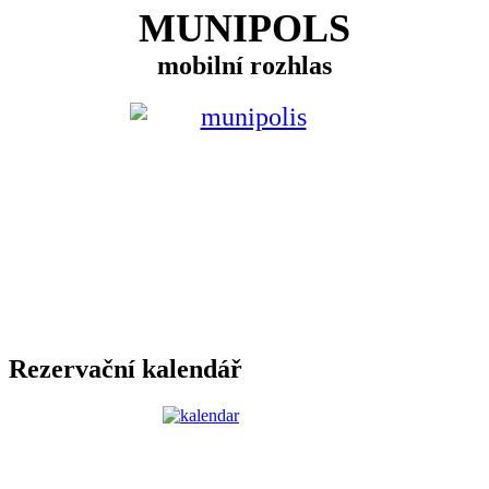
MUNIPOLS
mobilní rozhlas
Rezervační kalendář