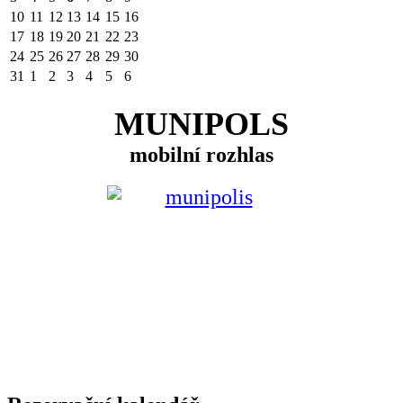
10
11
12
13
14
15
16
17
18
19
20
21
22
23
24
25
26
27
28
29
30
31
1
2
3
4
5
6
MUNIPOLS
mobilní rozhlas