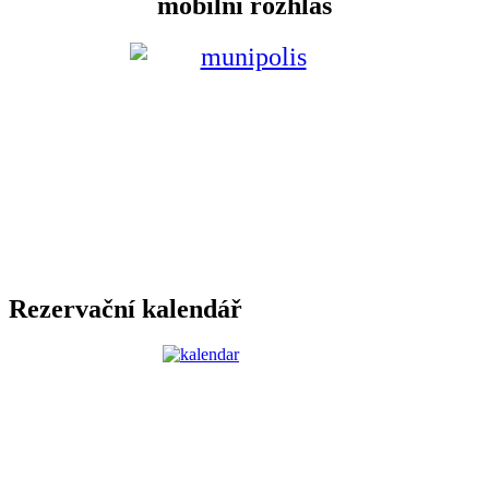
mobilní rozhlas
Rezervační kalendář