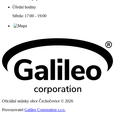
Úřední hodiny
Středa: 17:00 - 19:00
Oficiální stránky obce Čechočovice © 2026
Provozovatel
Galileo Corporation s.r.o.