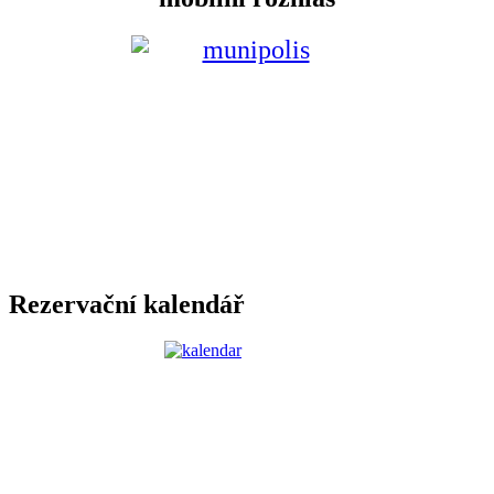
Rezervační kalendář