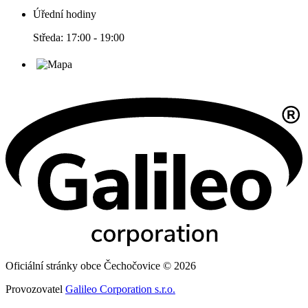
Úřední hodiny
Středa: 17:00 - 19:00
Oficiální stránky obce Čechočovice © 2026
Provozovatel
Galileo Corporation s.r.o.