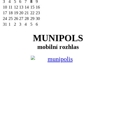
3
4
5
6
7
8
9
10
11
12
13
14
15
16
17
18
19
20
21
22
23
24
25
26
27
28
29
30
31
1
2
3
4
5
6
MUNIPOLS
mobilní rozhlas