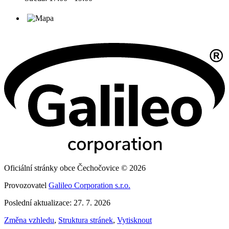
Oficiální stránky obce Čechočovice © 2026
Provozovatel
Galileo Corporation s.r.o.
Poslední aktualizace: 27. 7. 2026
Změna vzhledu
,
Struktura stránek
,
Vytisknout