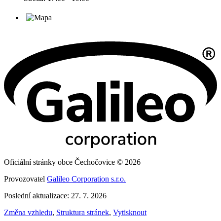
Oficiální stránky obce Čechočovice © 2026
Provozovatel
Galileo Corporation s.r.o.
Poslední aktualizace: 27. 7. 2026
Změna vzhledu
,
Struktura stránek
,
Vytisknout