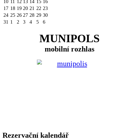
10
11
12
13
14
15
16
17
18
19
20
21
22
23
24
25
26
27
28
29
30
31
1
2
3
4
5
6
MUNIPOLS
mobilní rozhlas
Rezervační kalendář