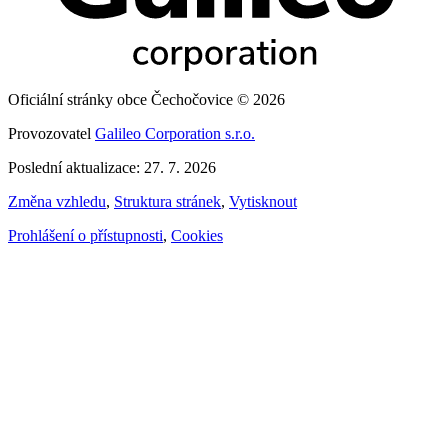
Oficiální stránky obce Čechočovice © 2026
Provozovatel
Galileo Corporation s.r.o.
Poslední aktualizace: 27. 7. 2026
Změna vzhledu
,
Struktura stránek
,
Vytisknout
Prohlášení o přístupnosti
,
Cookies