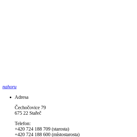
nahoru
Adresa
Čechočovice 79
675 22 Stařeč
Telefon:
+420 724 188 709 (starosta)
+420 724 188 600 (místostarosta)