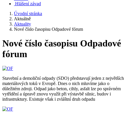
Hlášení závad
Úvodní stránka
Aktuálně
Aktuality
Nové číslo časopisu Odpadové fórum
Nové číslo časopisu Odpadové
fórum
Stavební a demoliční odpady (SDO) představují jeden z největších
materiálových toků v Evropě. Dnes o nich mluvíme jako o
důležitém zdroji. Odpad jako beton, cihly, asfalt lze po správném
vytřídění a úpravě znovu využít při výstavbě silnic, budov i
infrastruktury. Existuje však i zvláštní druh odpadu